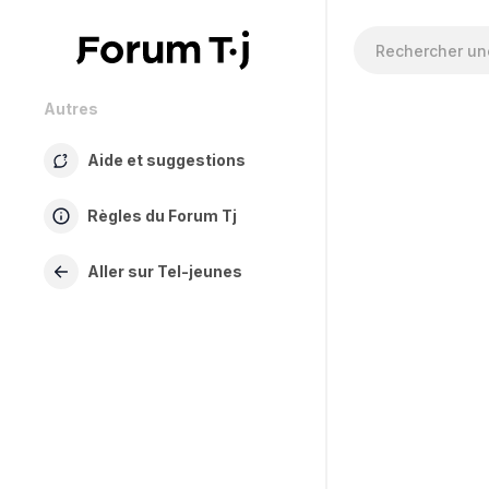
Autres
Aide et suggestions
Règles du Forum Tj
Aller sur Tel-jeunes