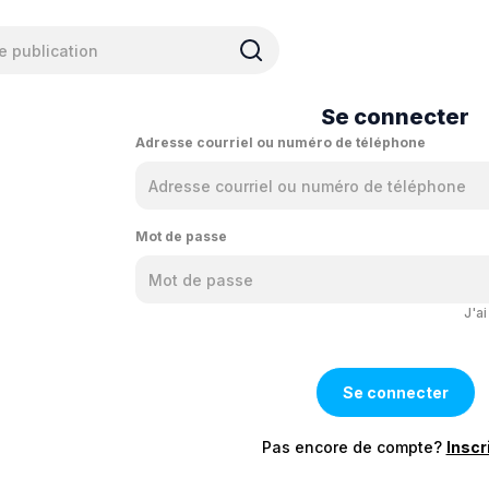
Se connecter
Adresse courriel ou numéro de téléphone
Mot de passe
J'a
Pas encore de compte?
Inscr