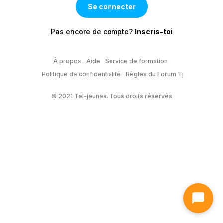
Pas encore de compte?
Inscris-toi
À propos
Aide
Service de formation
Politique de confidentialité
Règles du Forum Tj
© 2021 Tel-jeunes. Tous droits réservés