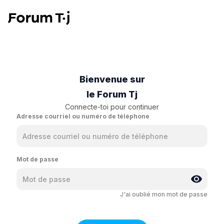
Bienvenue sur
le Forum Tj
Connecte-toi pour continuer
Adresse courriel ou numéro de téléphone
Mot de passe
J'ai oublié mon mot de passe