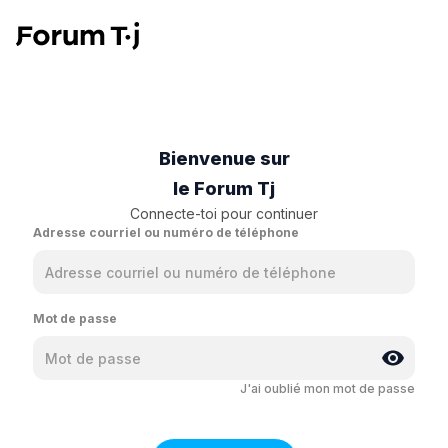
Bienvenue sur
le Forum Tj
Connecte-toi pour continuer
Adresse courriel ou numéro de téléphone
Mot de passe
J'ai oublié mon mot de passe