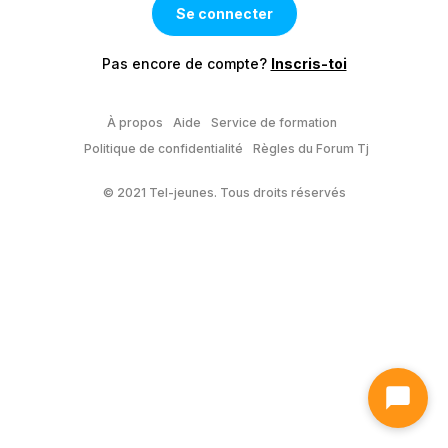
Pas encore de compte?
Inscris-toi
À propos
Aide
Service de formation
Politique de confidentialité
Règles du Forum Tj
© 2021 Tel-jeunes. Tous droits réservés