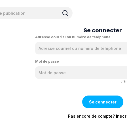
Se connecter
Adresse courriel ou numéro de téléphone
Mot de passe
J'a
Pas encore de compte?
Inscr