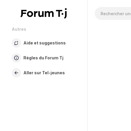
Autres
Aide et suggestions
Règles du Forum Tj
Aller sur Tel-jeunes