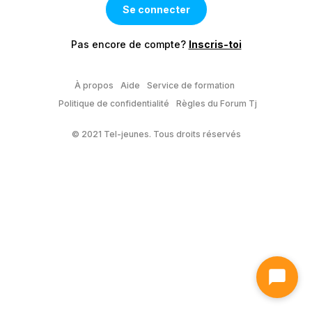
Pas encore de compte?
Inscris-toi
À propos
Aide
Service de formation
Politique de confidentialité
Règles du Forum Tj
© 2021 Tel-jeunes. Tous droits réservés