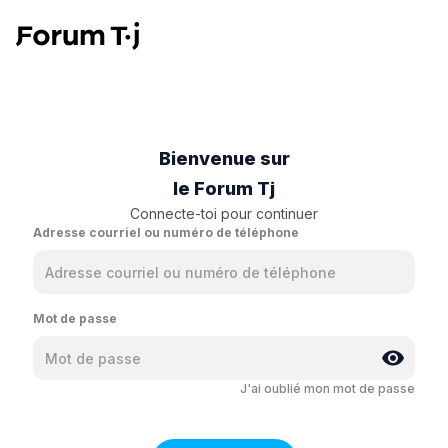
Bienvenue sur
le Forum Tj
Connecte-toi pour continuer
Adresse courriel ou numéro de téléphone
Mot de passe
J'ai oublié mon mot de passe