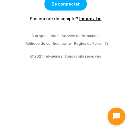
Pas encore de compte?
Inscris-toi
À propos
Aide
Service de formation
Politique de confidentialité
Règles du Forum Tj
© 2021 Tel-jeunes. Tous droits réservés