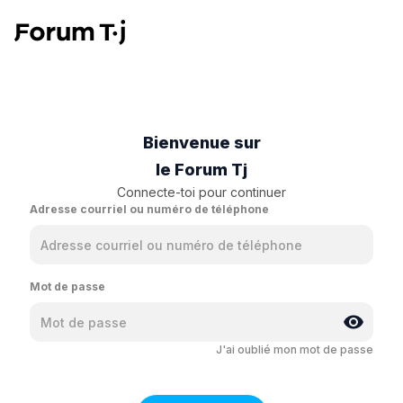
Bienvenue sur
le Forum Tj
Connecte-toi pour continuer
Adresse courriel ou numéro de téléphone
Mot de passe
J'ai oublié mon mot de passe