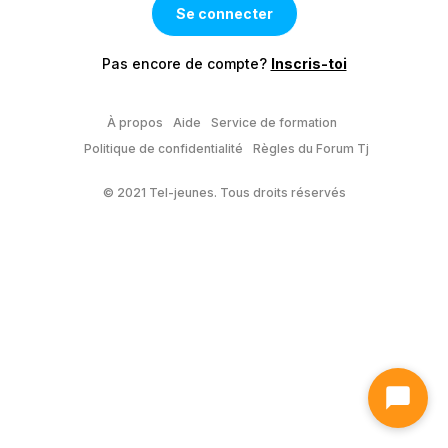
Pas encore de compte?
Inscris-toi
À propos
Aide
Service de formation
Politique de confidentialité
Règles du Forum Tj
© 2021 Tel-jeunes. Tous droits réservés