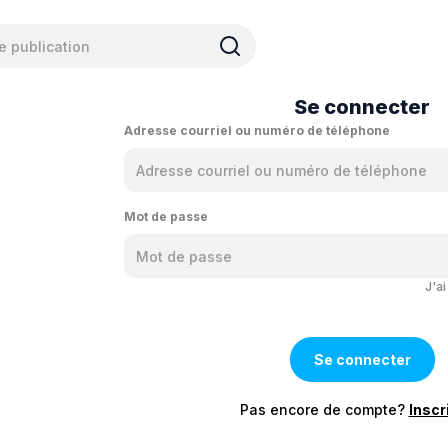
Se connecter
Adresse courriel ou numéro de téléphone
Mot de passe
J'a
Pas encore de compte?
Inscr