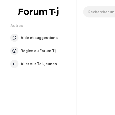
Autres
Aide et suggestions
Règles du Forum Tj
Aller sur Tel-jeunes