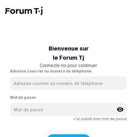
Bienvenue sur
le Forum Tj
Connecte-toi pour continuer
Adresse courriel ou numéro de téléphone
Mot de passe
J'ai oublié mon mot de passe