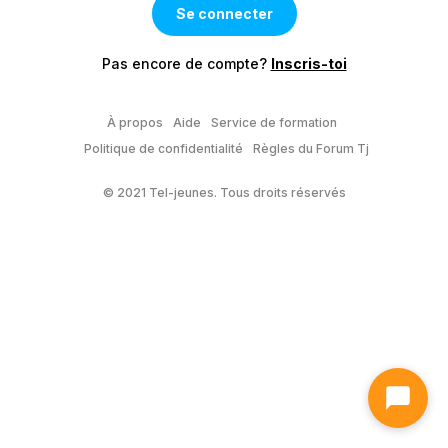
Pas encore de compte?
Inscris-toi
À propos
Aide
Service de formation
Politique de confidentialité
Règles du Forum Tj
© 2021 Tel-jeunes. Tous droits réservés