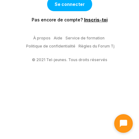
Pas encore de compte?
Inscris-toi
À propos
Aide
Service de formation
Politique de confidentialité
Règles du Forum Tj
© 2021 Tel-jeunes. Tous droits réservés