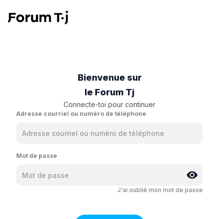
Bienvenue sur
le Forum Tj
Connecte-toi pour continuer
Adresse courriel ou numéro de téléphone
Mot de passe
J'ai oublié mon mot de passe