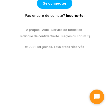
Pas encore de compte?
Inscris-toi
À propos
Aide
Service de formation
Politique de confidentialité
Règles du Forum Tj
© 2021 Tel-jeunes. Tous droits réservés