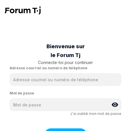
Bienvenue sur
le Forum Tj
Connecte-toi pour continuer
Adresse courriel ou numéro de téléphone
Mot de passe
J'ai oublié mon mot de passe