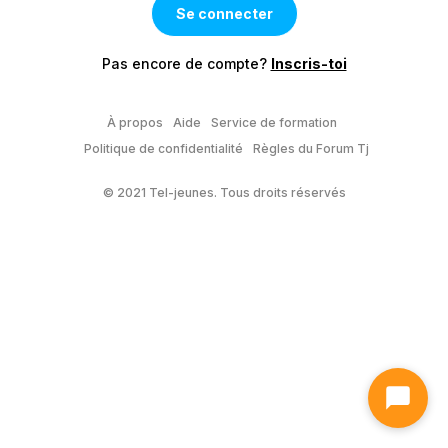
Pas encore de compte?
Inscris-toi
À propos
Aide
Service de formation
Politique de confidentialité
Règles du Forum Tj
© 2021 Tel-jeunes. Tous droits réservés