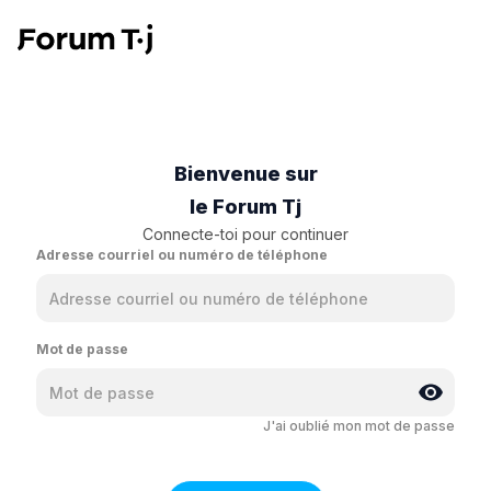
Bienvenue sur
le Forum Tj
Connecte-toi pour continuer
Adresse courriel ou numéro de téléphone
Mot de passe
J'ai oublié mon mot de passe