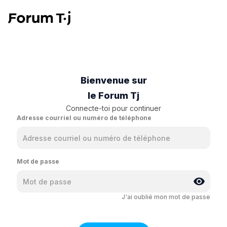
Bienvenue sur
le Forum Tj
Connecte-toi pour continuer
Adresse courriel ou numéro de téléphone
Mot de passe
J'ai oublié mon mot de passe