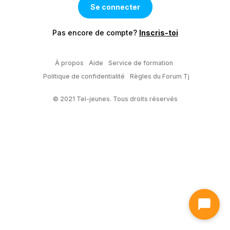
Pas encore de compte?
Inscris-toi
À propos
Aide
Service de formation
Politique de confidentialité
Règles du Forum Tj
© 2021 Tel-jeunes. Tous droits réservés