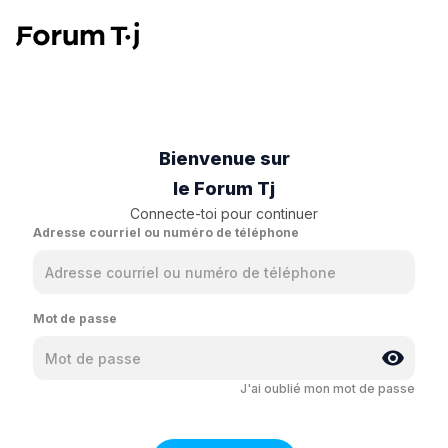
Bienvenue sur
le Forum Tj
Connecte-toi pour continuer
Adresse courriel ou numéro de téléphone
Mot de passe
J'ai oublié mon mot de passe