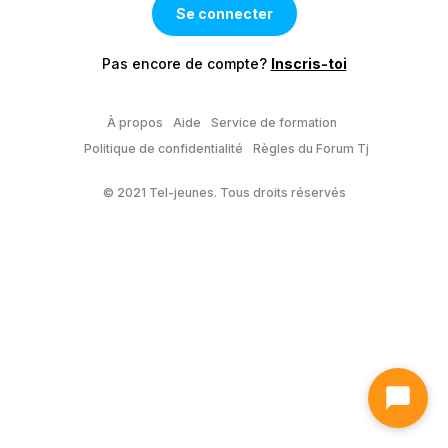
Pas encore de compte?
Inscris-toi
À propos
Aide
Service de formation
Politique de confidentialité
Règles du Forum Tj
© 2021 Tel-jeunes. Tous droits réservés