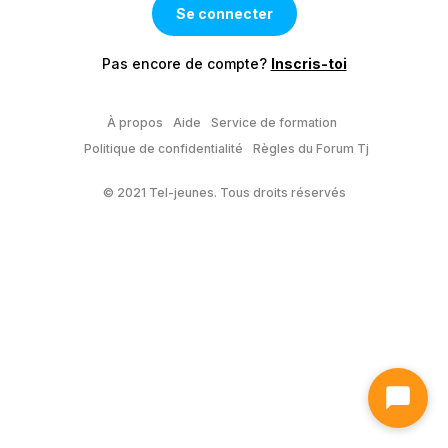
Pas encore de compte?
Inscris-toi
À propos
Aide
Service de formation
Politique de confidentialité
Règles du Forum Tj
© 2021 Tel-jeunes. Tous droits réservés