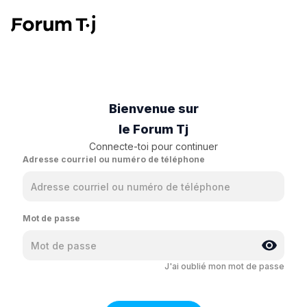
Bienvenue sur
le Forum Tj
Connecte-toi pour continuer
Adresse courriel ou numéro de téléphone
Mot de passe
J'ai oublié mon mot de passe