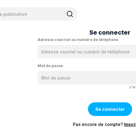
Se connecter
Adresse courriel ou numéro de téléphone
Mot de passe
J'a
Pas encore de compte?
Inscr