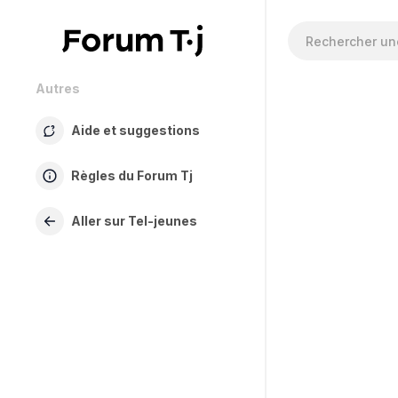
Autres
Aide et suggestions
Règles du Forum Tj
Aller sur Tel-jeunes