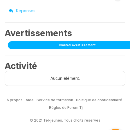
Réponses
Avertissements
Nouvel avertissement
Activité
Aucun élément.
À propos
Aide
Service de formation
Politique de confidentialité
Règles du Forum Tj
© 2021 Tel-jeunes. Tous droits réservés