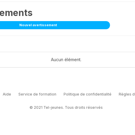
sements
Nouvel avertissement
Aucun élément.
Aide
Service de formation
Politique de confidentialité
Règles d
© 2021 Tel-jeunes. Tous droits réservés