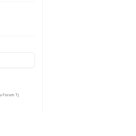
u Forum Tj