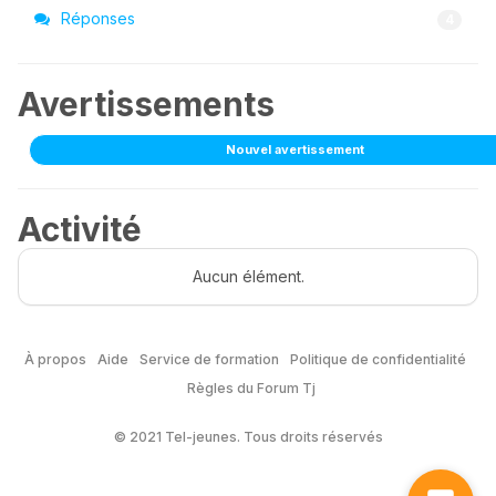
Réponses
4
Avertissements
Nouvel avertissement
Activité
Aucun élément.
À propos
Aide
Service de formation
Politique de confidentialité
Règles du Forum Tj
© 2021 Tel-jeunes. Tous droits réservés