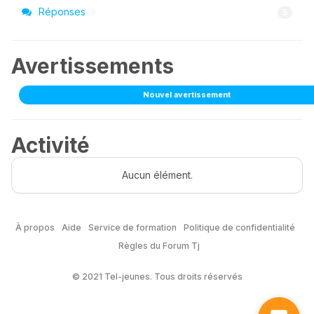
Réponses
5
Avertissements
Nouvel avertissement
Activité
Aucun élément.
À propos
Aide
Service de formation
Politique de confidentialité
Règles du Forum Tj
© 2021 Tel-jeunes. Tous droits réservés