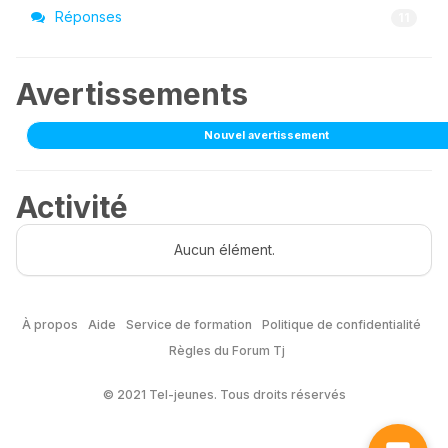
Réponses
11
Avertissements
Nouvel avertissement
Activité
Aucun élément.
À propos
Aide
Service de formation
Politique de confidentialité
Règles du Forum Tj
© 2021 Tel-jeunes. Tous droits réservés