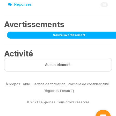
Réponses
10
Avertissements
Nouvel avertissement
Activité
Aucun élément.
À propos
Aide
Service de formation
Politique de confidentialité
Règles du Forum Tj
© 2021 Tel-jeunes. Tous droits réservés