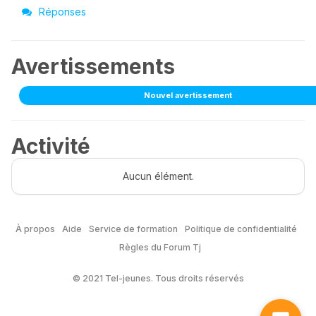
Réponses
Avertissements
Nouvel avertissement
Activité
Aucun élément.
À propos
Aide
Service de formation
Politique de confidentialité
Règles du Forum Tj
© 2021 Tel-jeunes. Tous droits réservés