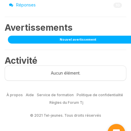
Réponses
10
Avertissements
Nouvel avertissement
Activité
Aucun élément.
À propos
Aide
Service de formation
Politique de confidentialité
Règles du Forum Tj
© 2021 Tel-jeunes. Tous droits réservés