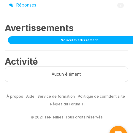
Réponses
2
Avertissements
Nouvel avertissement
Activité
Aucun élément.
À propos
Aide
Service de formation
Politique de confidentialité
Règles du Forum Tj
© 2021 Tel-jeunes. Tous droits réservés