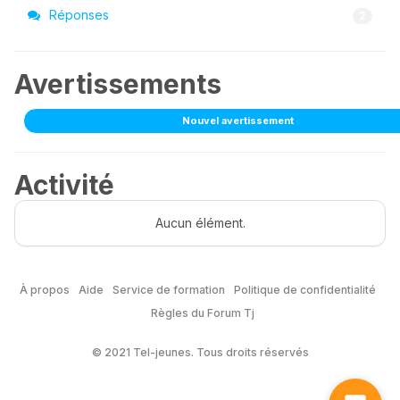
Réponses
2
Avertissements
Nouvel avertissement
Activité
Aucun élément.
À propos
Aide
Service de formation
Politique de confidentialité
Règles du Forum Tj
© 2021 Tel-jeunes. Tous droits réservés