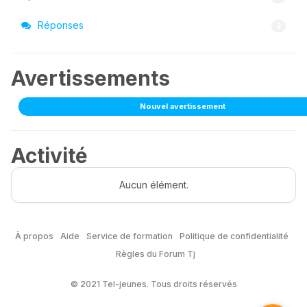
Réponses
3
Avertissements
Nouvel avertissement
Activité
Aucun élément.
À propos
Aide
Service de formation
Politique de confidentialité
Règles du Forum Tj
© 2021 Tel-jeunes. Tous droits réservés