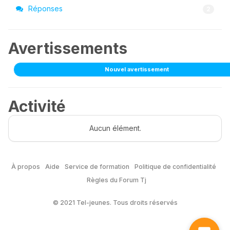
Réponses
2
Avertissements
Nouvel avertissement
Activité
Aucun élément.
À propos
Aide
Service de formation
Politique de confidentialité
Règles du Forum Tj
© 2021 Tel-jeunes. Tous droits réservés