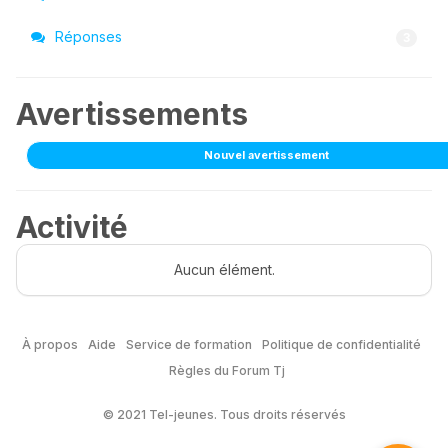
Réponses
3
Avertissements
Nouvel avertissement
Activité
Aucun élément.
À propos
Aide
Service de formation
Politique de confidentialité
Règles du Forum Tj
© 2021 Tel-jeunes. Tous droits réservés