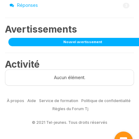
Réponses
3
Avertissements
Nouvel avertissement
Activité
Aucun élément.
À propos
Aide
Service de formation
Politique de confidentialité
Règles du Forum Tj
© 2021 Tel-jeunes. Tous droits réservés