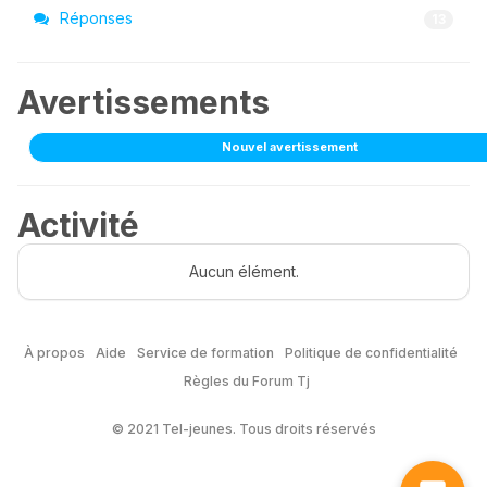
Réponses
13
Avertissements
Nouvel avertissement
Activité
Aucun élément.
À propos
Aide
Service de formation
Politique de confidentialité
Règles du Forum Tj
© 2021 Tel-jeunes. Tous droits réservés