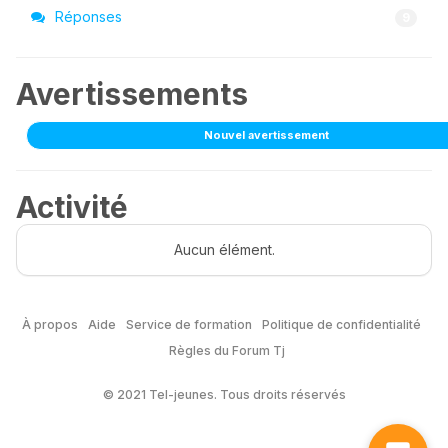
Réponses
9
Avertissements
Nouvel avertissement
Activité
Aucun élément.
À propos
Aide
Service de formation
Politique de confidentialité
Règles du Forum Tj
© 2021 Tel-jeunes. Tous droits réservés