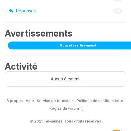
Réponses
38
Avertissements
Nouvel avertissement
Activité
Aucun élément.
À propos
Aide
Service de formation
Politique de confidentialité
Règles du Forum Tj
© 2021 Tel-jeunes. Tous droits réservés