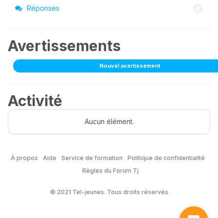
Réponses
5
Avertissements
Nouvel avertissement
Activité
Aucun élément.
À propos
Aide
Service de formation
Politique de confidentialité
Règles du Forum Tj
© 2021 Tel-jeunes. Tous droits réservés