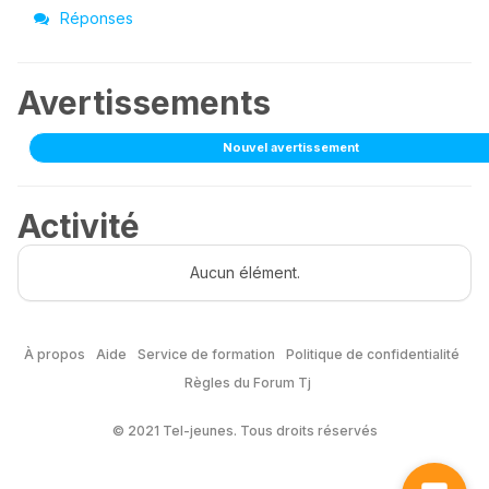
Réponses
Avertissements
Nouvel avertissement
Activité
Aucun élément.
À propos
Aide
Service de formation
Politique de confidentialité
Règles du Forum Tj
© 2021 Tel-jeunes. Tous droits réservés