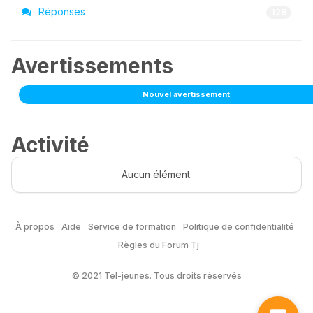
Réponses
128
Avertissements
Nouvel avertissement
Activité
Aucun élément.
À propos
Aide
Service de formation
Politique de confidentialité
Règles du Forum Tj
© 2021 Tel-jeunes. Tous droits réservés