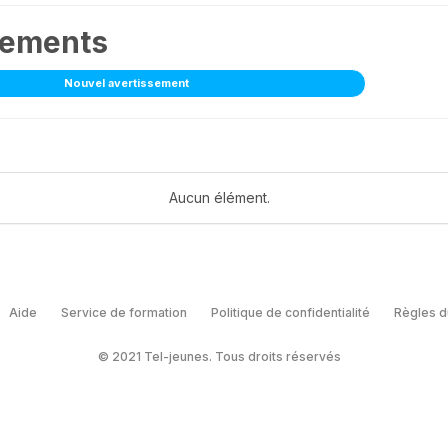
sements
Nouvel avertissement
Aucun élément.
Aide
Service de formation
Politique de confidentialité
Règles d
© 2021 Tel-jeunes. Tous droits réservés