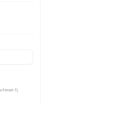
u Forum Tj