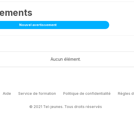
sements
Nouvel avertissement
Aucun élément.
Aide
Service de formation
Politique de confidentialité
Règles d
© 2021 Tel-jeunes. Tous droits réservés