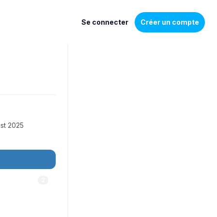
Se connecter
Créer un compte
st 2025
2