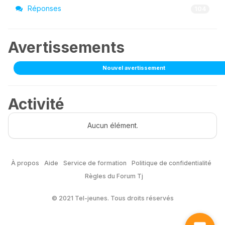
Réponses
104
Avertissements
Nouvel avertissement
Activité
Aucun élément.
À propos
Aide
Service de formation
Politique de confidentialité
Règles du Forum Tj
© 2021 Tel-jeunes. Tous droits réservés