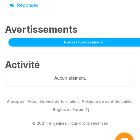
Réponses
Avertissements
Nouvel avertissement
Activité
Aucun élément.
À propos
Aide
Service de formation
Politique de confidentialité
Règles du Forum Tj
© 2021 Tel-jeunes. Tous droits réservés