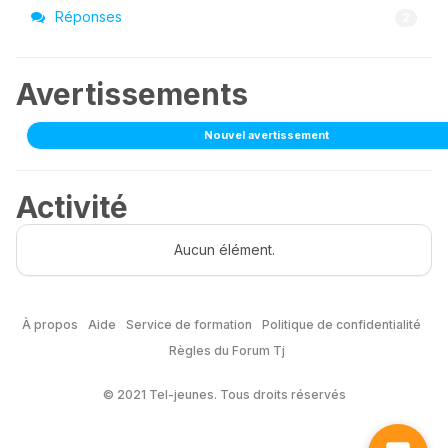
Réponses
2
Avertissements
Nouvel avertissement
Activité
Aucun élément.
À propos
Aide
Service de formation
Politique de confidentialité
Règles du Forum Tj
© 2021 Tel-jeunes. Tous droits réservés