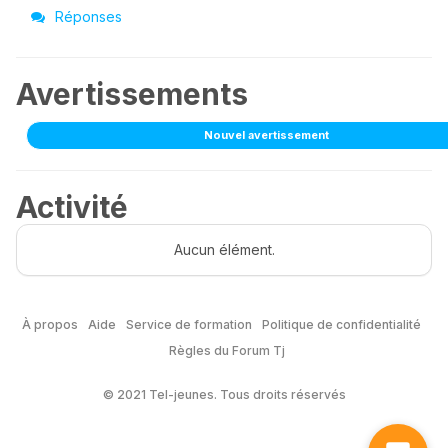
Réponses
Avertissements
Nouvel avertissement
Activité
Aucun élément.
À propos
Aide
Service de formation
Politique de confidentialité
Règles du Forum Tj
© 2021 Tel-jeunes. Tous droits réservés