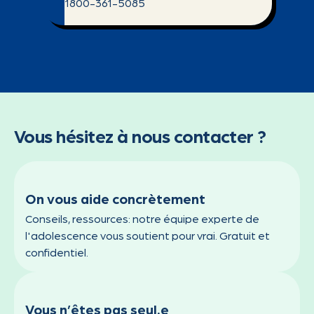
1800-361-5085
Vous hésitez à nous contacter ?
On vous aide concrètement
Conseils, ressources: notre équipe experte de
l'adolescence vous soutient pour vrai. Gratuit et
confidentiel.
Vous n’êtes pas seul.e