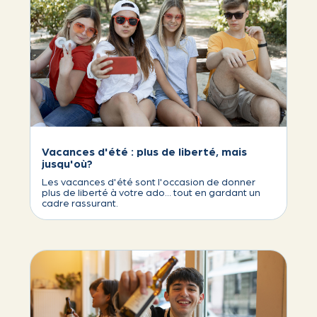
Vacances d'été : plus de liberté, mais
jusqu'où?
Les vacances d'été sont l'occasion de donner
plus de liberté à votre ado… tout en gardant un
cadre rassurant.