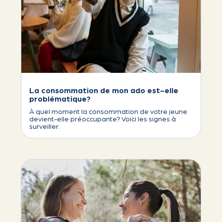
La consommation de mon ado est-elle
problématique?
À quel moment la consommation de votre jeune
devient-elle préoccupante? Voici les signes à
surveiller.