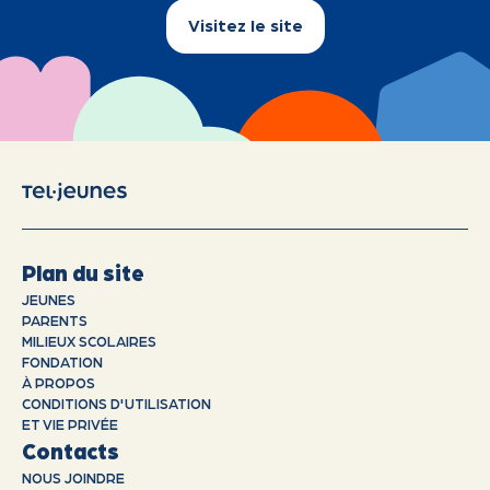
Visitez le site
Plan du site
JEUNES
PARENTS
MILIEUX SCOLAIRES
FONDATION
À PROPOS
CONDITIONS D'UTILISATION
ET VIE PRIVÉE
Contacts
NOUS JOINDRE