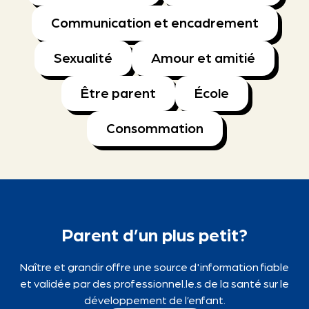
Communication et encadrement
Sexualité
Amour et amitié
Être parent
École
Consommation
Parent d’un plus petit?
Naître et grandir offre une source d'information fiable
et validée par des professionnel.le.s de la santé sur le
développement de l’enfant.