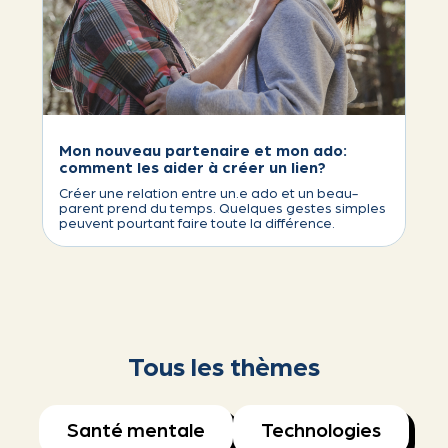
Mon nouveau partenaire et mon ado:
comment les aider à créer un lien?
Créer une relation entre un.e ado et un beau-
parent prend du temps. Quelques gestes simples
peuvent pourtant faire toute la différence.
Tous les thèmes
Santé mentale
Technologies