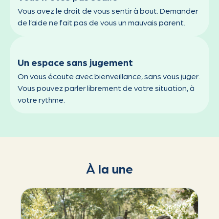
Vous avez le droit de vous sentir à bout. Demander
de l’aide ne fait pas de vous un mauvais parent.
Un espace sans jugement
On vous écoute avec bienveillance, sans vous juger.
Vous pouvez parler librement de votre situation, à
votre rythme.
À la une