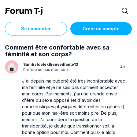
Se connecter
Créer un compte
Comment être confortable avec sa
féminité et son corps?
SambaloalekBienveillante13
4a
Préfère ne pas répondre
J'ai depuis ma puberté été très inconfortable avec
ma féminité et je ne sais pas comment accepter
mon corps. Par moments, j'ai une grande envie
d'être du sexe opposé (et d'avoir des
caractéristiques physiques différentes en général)
pour que mon mal-être soit moins pire. De plus,
même si j'ai considéré la question de la
transidentité, je doute que transitionner soit la
bonne option pour moi. Comment puis-je alors