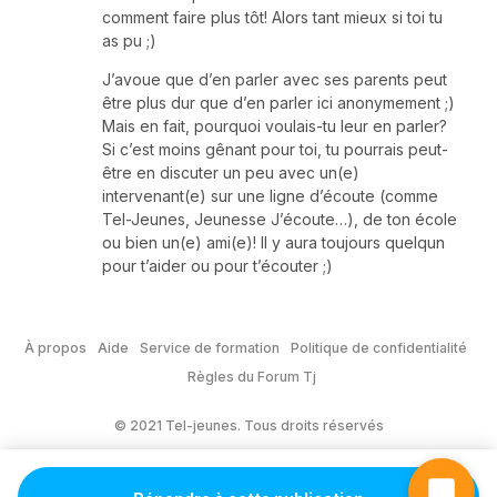
comment faire plus tôt! Alors tant mieux si toi tu
as pu ;)
J’avoue que d’en parler avec ses parents peut
être plus dur que d’en parler ici anonymement ;)
Mais en fait, pourquoi voulais-tu leur en parler?
Si c’est moins gênant pour toi, tu pourrais peut-
être en discuter un peu avec un(e)
intervenant(e) sur une ligne d’écoute (comme
Tel-Jeunes, Jeunesse J’écoute…), de ton école
ou bien un(e) ami(e)! Il y aura toujours quelqun
pour t’aider ou pour t’écouter ;)
À propos
Aide
Service de formation
Politique de confidentialité
Règles du Forum Tj
© 2021 Tel-jeunes. Tous droits réservés