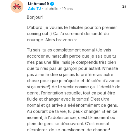
LinAmusé9
2a
Ado TJ
·
elle/elle
·
19 ans
Bonjour!
D’abord, je voulais te féliciter pour ton premier
coming out :) Ça t’a surement demandé du
courage. Alors bravooo ✨
Tu sais, tu es complètement normal (Je vais
accorder au masculin parce que je sais que tu
n’es pas une fille, mais je comprends très bien
que tu n’es pas un garçon pour autant. N’hésite
pas à me le dire si jamais tu préférerais autre
chose pour que je m’ajuste et désolée d’avance
si ça arrive!) de te sentir comme ça. L’identité de
genre, l’orientation sexuelle, tout ça peut être
fluide et changer avec le temps! C’est ultra
normal et ça arrive à éééénormément de gens.
Au courant de ta vie, tu peux changer. Et en ce
moment, à l'adolescence, c’est LE moment où
plein de gens se découvrent. C’est normal
d’explorer, de se questionner, de changer!