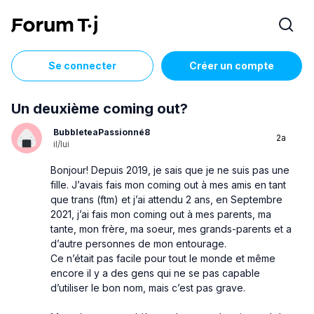
Se connecter
Créer un compte
Un deuxième coming out?
BubbleteaPassionné8
2a
il/lui
Bonjour! Depuis 2019, je sais que je ne suis pas une
fille. J’avais fais mon coming out à mes amis en tant
que trans (ftm) et j’ai attendu 2 ans, en Septembre
2021, j’ai fais mon coming out à mes parents, ma
tante, mon frère, ma soeur, mes grands-parents et a
d’autre personnes de mon entourage.
Ce n’était pas facile pour tout le monde et même
encore il y a des gens qui ne se pas capable
d’utiliser le bon nom, mais c’est pas grave.