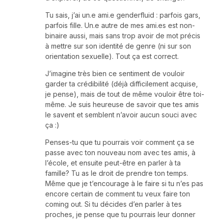
Tu sais, j’ai un.e ami.e genderfluid : parfois gars,
parfois fille. Un.e autre de mes ami.es est non-
binaire aussi, mais sans trop avoir de mot précis
à mettre sur son identité de genre (ni sur son
orientation sexuelle). Tout ça est correct.
J’imagine très bien ce sentiment de vouloir
garder ta crédibilité (déjà difficilement acquise,
je pense), mais de tout de même vouloir être toi-
même. Je suis heureuse de savoir que tes amis
le savent et semblent n’avoir aucun souci avec
ça :)
Penses-tu que tu pourrais voir comment ça se
passe avec ton nouveau nom avec tes amis, à
l’école, et ensuite peut-être en parler à ta
famille? Tu as le droit de prendre ton temps.
Même que je t’encourage à le faire si tu n’es pas
encore certain de comment tu veux faire ton
coming out. Si tu décides d’en parler à tes
proches, je pense que tu pourrais leur donner