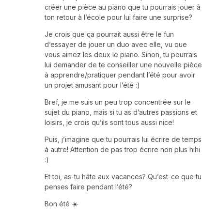
créer une pièce au piano que tu pourrais jouer à
ton retour à l’école pour lui faire une surprise?
Je crois que ça pourrait aussi être le fun
d’essayer de jouer un duo avec elle, vu que
vous aimez les deux le piano. Sinon, tu pourrais
lui demander de te conseiller une nouvelle pièce
à apprendre/pratiquer pendant l’été pour avoir
un projet amusant pour l’été :)
Bref, je me suis un peu trop concentrée sur le
sujet du piano, mais si tu as d’autres passions et
loisirs, je crois qu’ils sont tous aussi nice!
Puis, j’imagine que tu pourrais lui écrire de temps
à autre! Attention de pas trop écrire non plus hihi
:)
Et toi, as-tu hâte aux vacances? Qu’est-ce que tu
penses faire pendant l’été?
Bon été ☀️