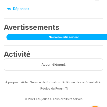
Réponses
Avertissements
Nouvel avertissement
Activité
Aucun élément.
À propos
Aide
Service de formation
Politique de confidentialité
Règles du Forum Tj
© 2021 Tel-jeunes. Tous droits réservés