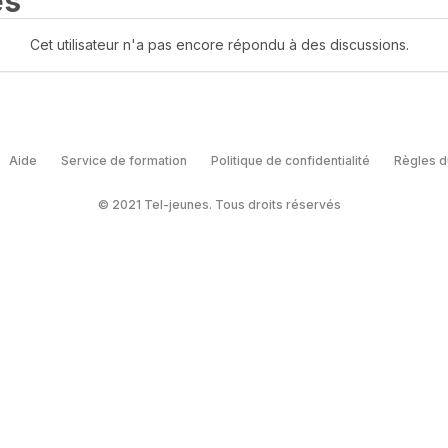
es
Cet utilisateur n'a pas encore répondu à des discussions.
Aide
Service de formation
Politique de confidentialité
Règles d
© 2021 Tel-jeunes. Tous droits réservés