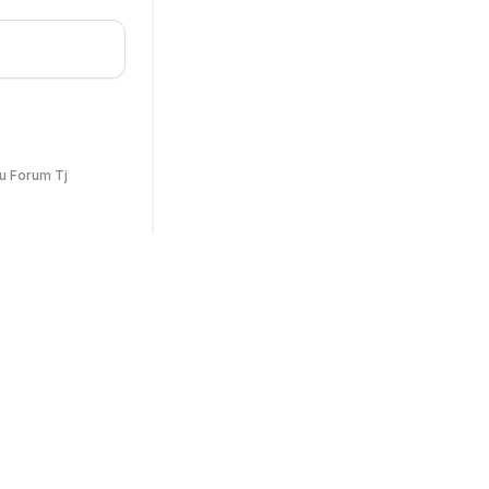
u Forum Tj