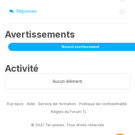
Réponses
5
Avertissements
Nouvel avertissement
Activité
Aucun élément.
À propos
Aide
Service de formation
Politique de confidentialité
Règles du Forum Tj
© 2021 Tel-jeunes. Tous droits réservés